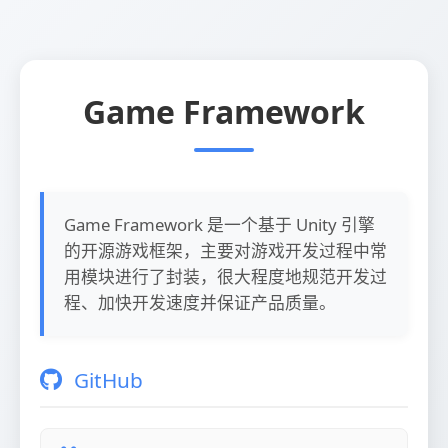
Game Framework
Game Framework 是一个基于 Unity 引擎
的开源游戏框架，主要对游戏开发过程中常
用模块进行了封装，很大程度地规范开发过
程、加快开发速度并保证产品质量。
GitHub