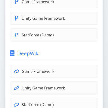
Game Framework
Unity Game Framework
StarForce (Demo)
DeepWiki
Game Framework
Unity Game Framework
StarForce (Demo)